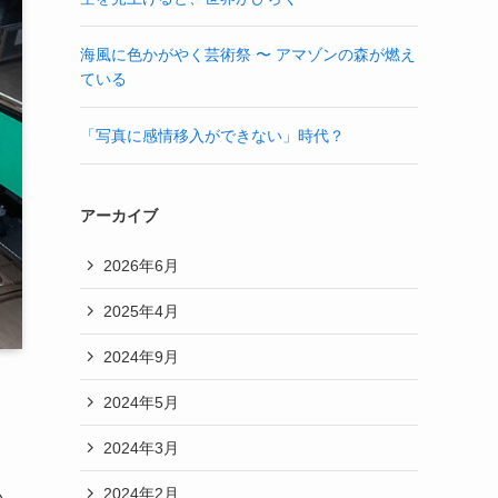
海風に色かがやく芸術祭 〜 アマゾンの森が燃え
ている
「写真に感情移入ができない」時代？
アーカイブ
2026年6月
2025年4月
2024年9月
2024年5月
2024年3月
2024年2月
い