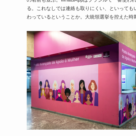
る。これなしでは連絡も取りにくい、といっても
わっているということか。大統領選挙を控えた時