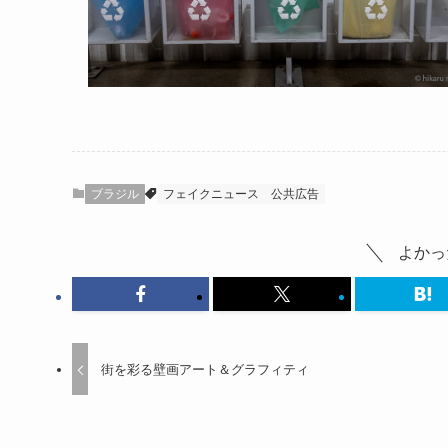
ブラジル
フェイクニュース
公共広告
よかっ
街を彩る壁画アート＆グラフィティ