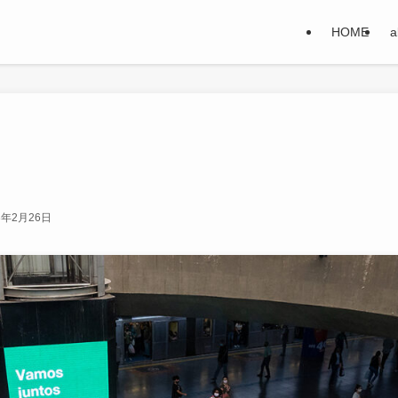
HOME
a
3年2月26日