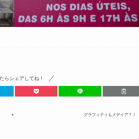
たらシェアしてね！
グラフィティもメデイア？！