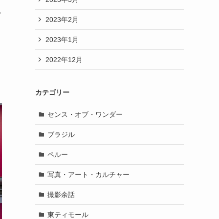
い
2023年2月
2023年1月
2022年12月
カテゴリー
センス・オブ・ワンダー
ブラジル
ペルー
写真・アート・カルチャー
撮影余話
東ティモール