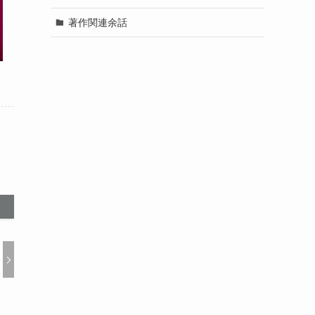
著作関連余話