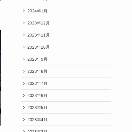
2024年1月
2023年12月
2023年11月
2023年10月
2023年9月
2023年8月
2023年7月
2023年6月
2023年5月
2023年4月
2023年3月