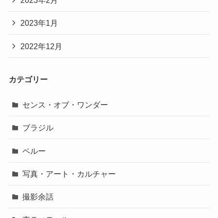
2023年2月
2023年1月
2022年12月
カテゴリー
センス・オブ・ワンダー
ブラジル
ペルー
写真・アート・カルチャー
撮影余話