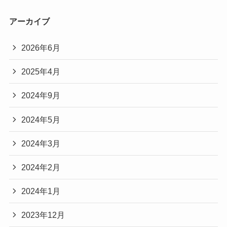
アーカイブ
2026年6月
2025年4月
2024年9月
2024年5月
2024年3月
2024年2月
2024年1月
2023年12月