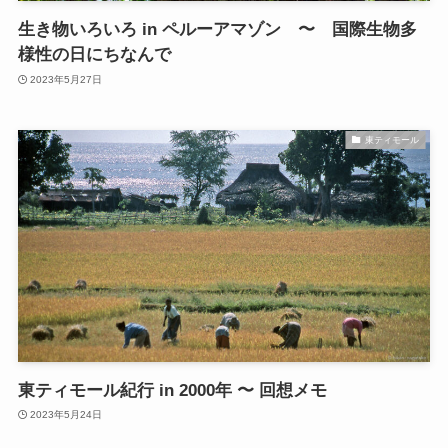
生き物いろいろ in ペルーアマゾン 〜 国際生物多
様性の日にちなんで
2023年5月27日
東ティモール
東ティモール紀行 in 2000年 〜 回想メモ
2023年5月24日