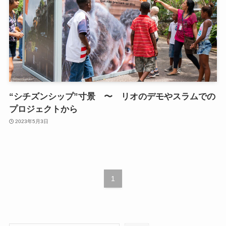
“シチズンシップ”寸景 〜 リオのデモやスラムでの
プロジェクトから
2023年5月3日
1