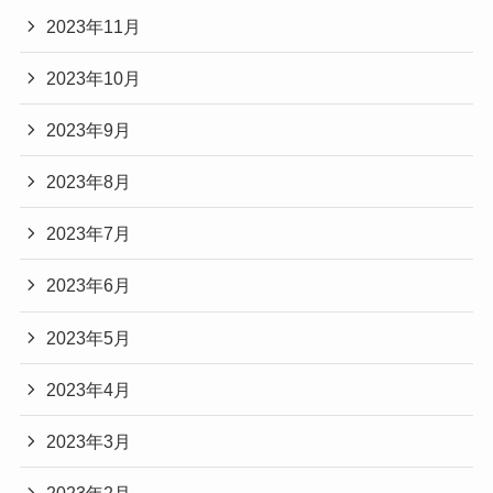
2023年11月
2023年10月
2023年9月
2023年8月
2023年7月
2023年6月
2023年5月
2023年4月
2023年3月