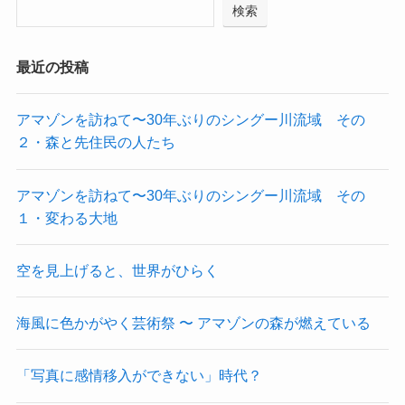
検索
最近の投稿
アマゾンを訪ねて〜30年ぶりのシングー川流域 その
２・森と先住民の人たち
アマゾンを訪ねて〜30年ぶりのシングー川流域 その
１・変わる大地
空を見上げると、世界がひらく
海風に色かがやく芸術祭 〜 アマゾンの森が燃えている
「写真に感情移入ができない」時代？