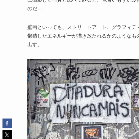
のだ…
壁画といっても、ストリートアート、グラフィテ
鬱積したエネルギーが描き放たれるかのようなも
出す。