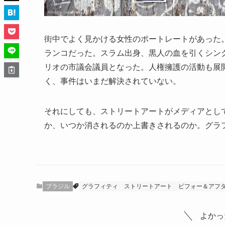
街中でよく見かける女性のポートレートがあった。
ランコだった。スラム出身、黒人の血を引くシング
リオの市議会議員となった。人権擁護の活動も展
く、事件はいまだ解決されていない。
それにしても、ストリートアートがメディアとし
か、いつか消されるのか上書きされるのか。グラ
ブラジル
グラフィティ
ストリートアート
ビフォー＆アフ
よかっ