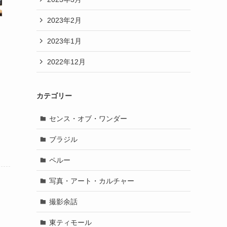
2023年2月
2023年1月
2022年12月
カテゴリー
センス・オブ・ワンダー
ブラジル
ペルー
写真・アート・カルチャー
撮影余話
東ティモール