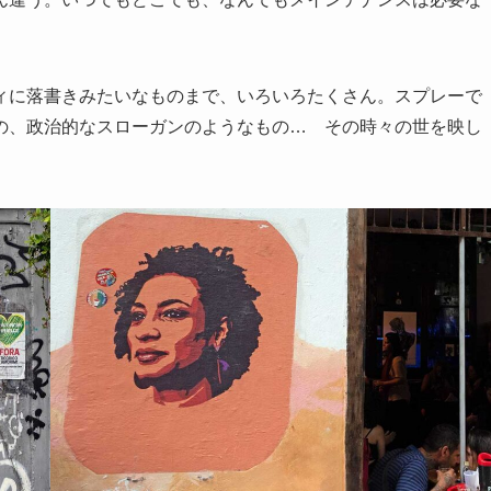
ィに落書きみたいなものまで、いろいろたくさん。スプレーで
の、政治的なスローガンのようなもの… その時々の世を映し