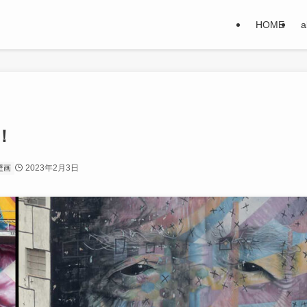
HOME
a
！
2023年2月3日
壁画