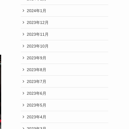
2024年1月
2023年12月
2023年11月
2023年10月
2023年9月
2023年8月
2023年7月
2023年6月
2023年5月
2023年4月
2023年3月