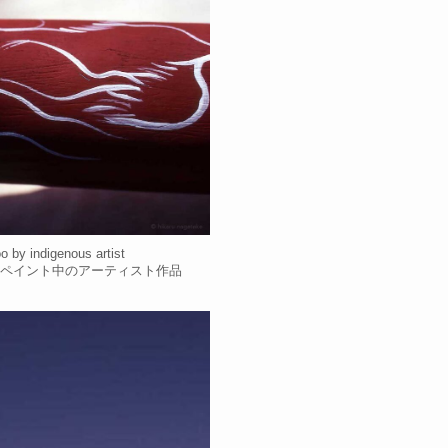
oo by indigenous artist
ペイント中のアーティスト作品