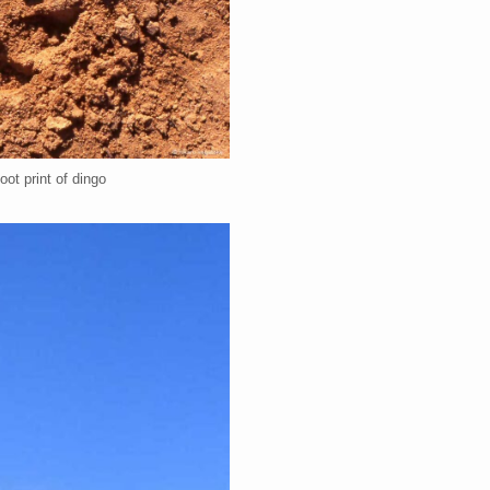
print of dingo