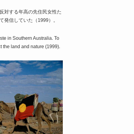
反対する年高の先住民女性た
発信していた（1999）。
ste in Southern Australia. To
ct the land and nature (1999).